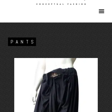
PANTS