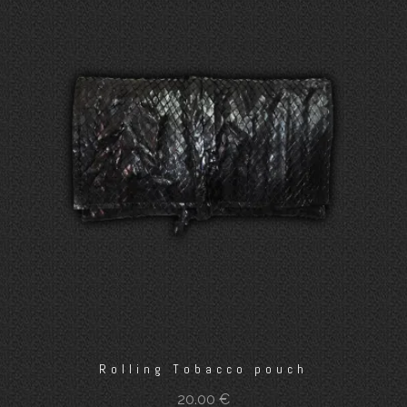
Rolling Tobacco pouch
20.00
€