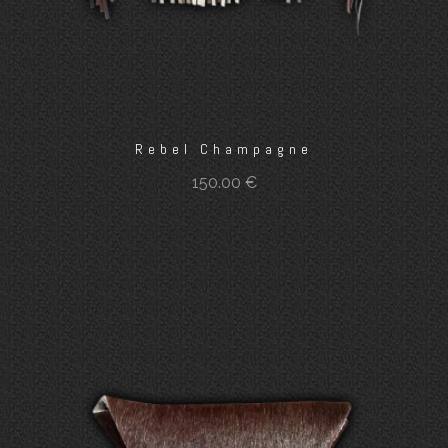
Rebel Champagne
150.00
€