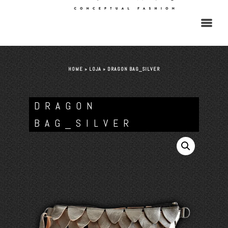
HOME
»
LOJA
»
DRAGON BAG_SILVER
DRAGON
BAG_SILVER