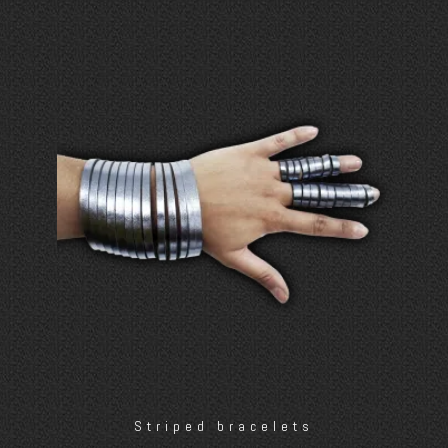
Striped bracelets