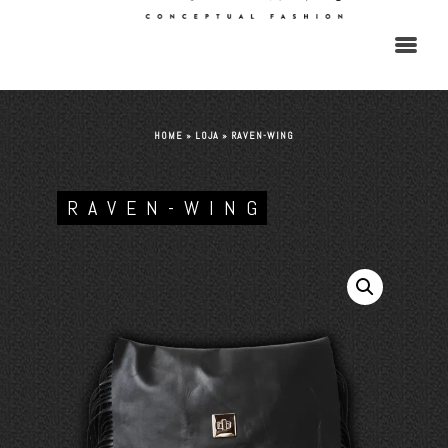
HOME
»
LOJA
»
RAVEN-WING
RAVEN-WING