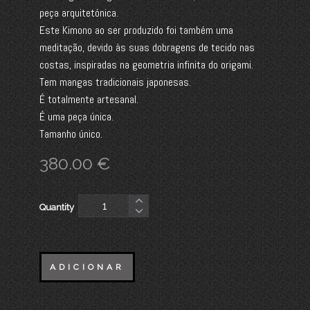
peça arquitetónica.
Este Kimono ao ser produzido foi também uma
meditação, devido às suas dobragens de tecido nas
costas, inspiradas na geometria infinita do origami.
Tem mangas tradicionais japonesas.
É totalmente artesanal.
É uma peça única.
Tamanho único.
380.00
€
Quantity
ADICIONAR