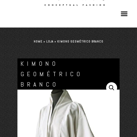
HOME
»
LOJA
»
KIMONO GEOMÉTRICO BRANCO
KIMONO
GEOMÉTRICO
BRANCO