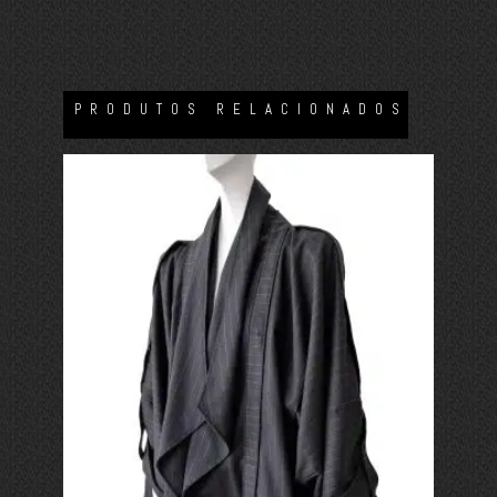
PRODUTOS RELACIONADOS