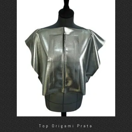
Top Origami Prata